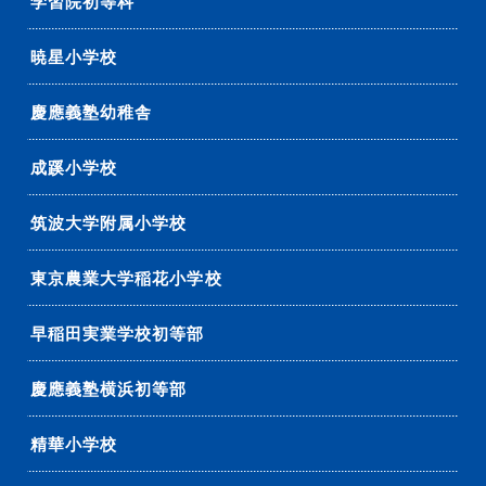
学習院初等科
暁星小学校
慶應義塾幼稚舎
成蹊小学校
筑波大学附属小学校
東京農業大学稲花小学校
早稲田実業学校初等部
慶應義塾横浜初等部
精華小学校