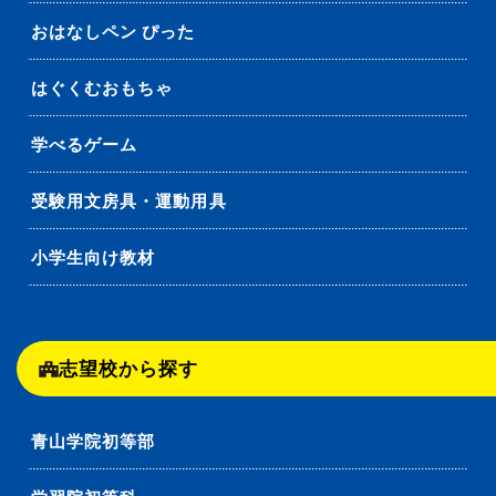
おはなしペン ぴった
はぐくむおもちゃ
学べるゲーム
受験用文房具・運動用具
小学生向け教材
志望校から探す
青山学院初等部