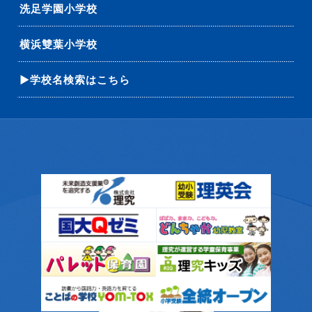
洗足学園小学校
横浜雙葉小学校
▶学校名検索はこちら