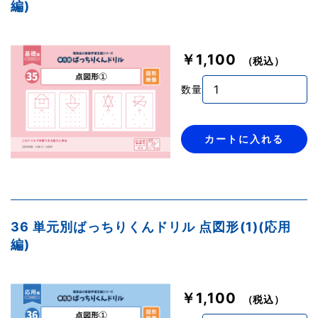
編)
￥1,100
（税込）
数量
カートに入れる
36 単元別ばっちりくんドリル 点図形(1)(応用
編)
￥1,100
（税込）