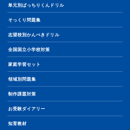
単元別ばっちりくんドリル
そっくり問題集
志望校別かんぺきドリル
全国国立小学校対策
家庭学習セット
領域別問題集
制作課題対策
お受験ダイアリー
知育教材