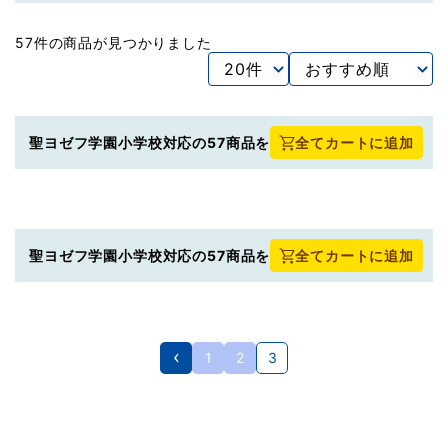
57件の商品が見つかりました
聖ヨゼフ学園小学校対応の57商品を
全てカートに追加
聖ヨゼフ学園小学校対応の57商品を
全てカートに追加
1
2
3