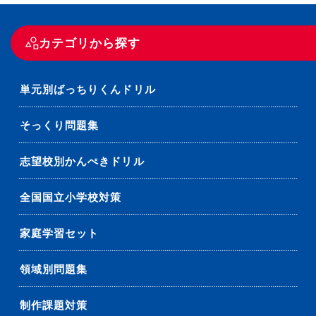
カテゴリから探す
単元別ばっちりくんドリル
そっくり問題集
志望校別かんぺきドリル
全国国立小学校対策
家庭学習セット
領域別問題集
制作課題対策