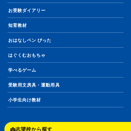
お受験ダイアリー
知育教材
おはなしペン ぴった
はぐくむおもちゃ
学べるゲーム
受験用文房具・運動用具
小学生向け教材
志望校から探す