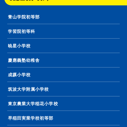
青山学院初等部
学習院初等科
暁星小学校
慶應義塾幼稚舎
成蹊小学校
筑波大学附属小学校
東京農業大学稲花小学校
早稲田実業学校初等部