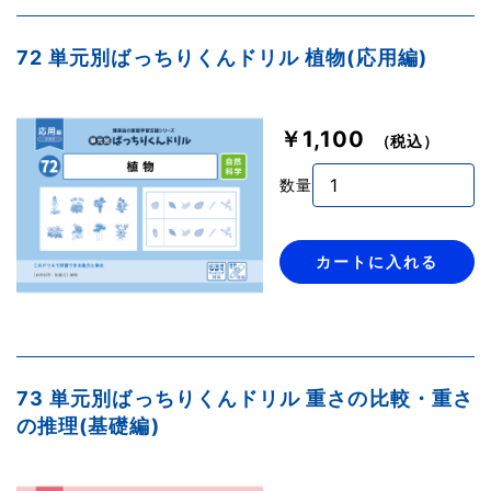
72 単元別ばっちりくんドリル 植物(応用編)
￥1,100
（税込）
数量
カートに入れる
73 単元別ばっちりくんドリル 重さの比較・重さ
の推理(基礎編)