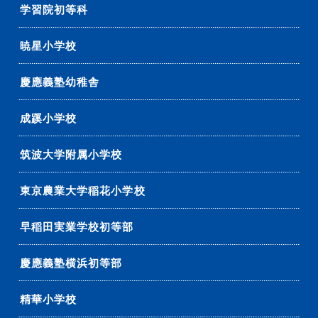
学習院初等科
暁星小学校
慶應義塾幼稚舎
成蹊小学校
筑波大学附属小学校
東京農業大学稲花小学校
早稲田実業学校初等部
慶應義塾横浜初等部
精華小学校