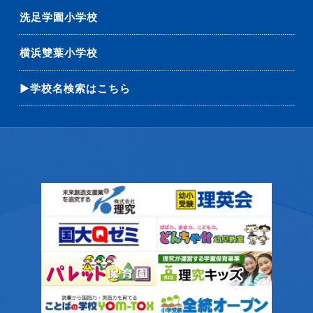
洗足学園小学校
横浜雙葉小学校
▶学校名検索はこちら