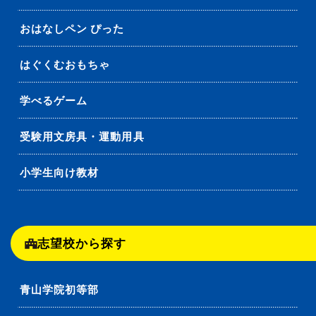
おはなしペン ぴった
はぐくむおもちゃ
学べるゲーム
受験用文房具・運動用具
小学生向け教材
志望校から探す
青山学院初等部