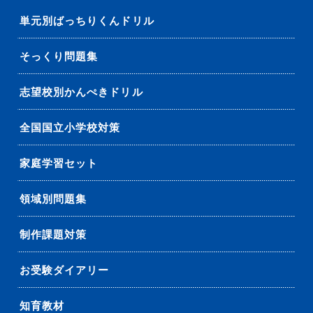
単元別ばっちりくんドリル
そっくり問題集
志望校別かんぺきドリル
全国国立小学校対策
家庭学習セット
領域別問題集
制作課題対策
お受験ダイアリー
知育教材