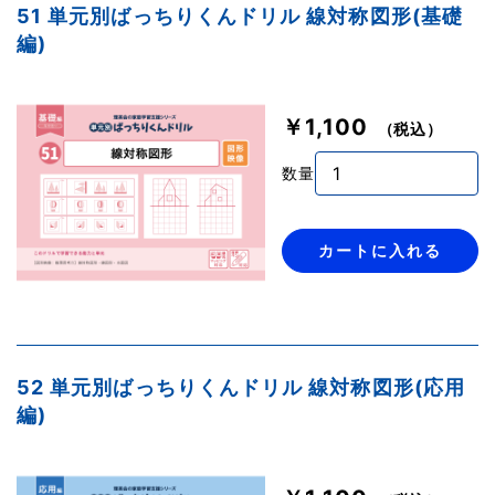
51 単元別ばっちりくんドリル 線対称図形(基礎
編)
￥1,100
（税込）
数量
カートに入れる
52 単元別ばっちりくんドリル 線対称図形(応用
編)