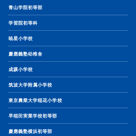
青山学院初等部
学習院初等科
暁星小学校
慶應義塾幼稚舎
成蹊小学校
筑波大学附属小学校
東京農業大学稲花小学校
早稲田実業学校初等部
慶應義塾横浜初等部