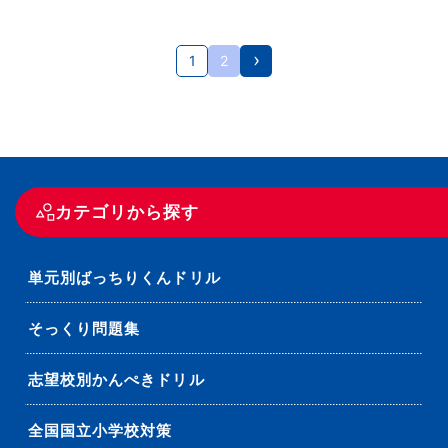
1
2
カテゴリから探す
単元別ばっちりくんドリル
そっくり問題集
志望校別かんぺきドリル
全国国立小学校対策