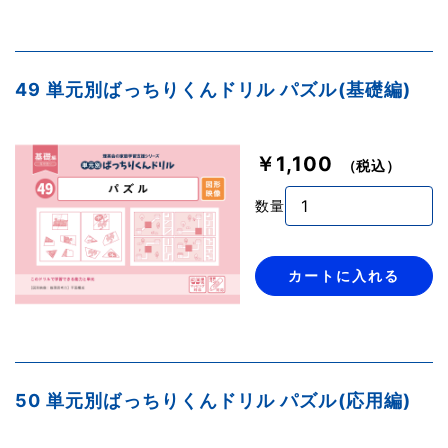
49 単元別ばっちりくんドリル パズル(基礎編)
￥1,100
（税込）
数量
カートに入れる
50 単元別ばっちりくんドリル パズル(応用編)