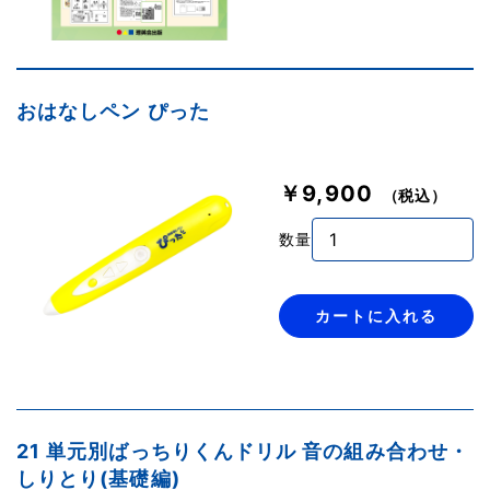
おはなしペン ぴった
￥9,900
（税込）
数量
カートに入れる
21 単元別ばっちりくんドリル 音の組み合わせ・
しりとり(基礎編)