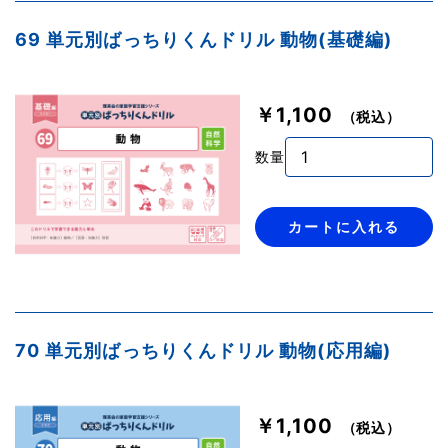
69 単元別ばっちりくんドリル 動物(基礎編)
￥1,100
（税込）
数量
カートに入れる
70 単元別ばっちりくんドリル 動物(応用編)
￥1,100
（税込）