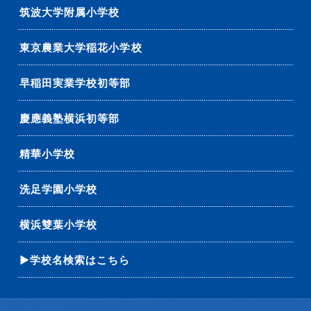
筑波大学附属小学校
東京農業大学稲花小学校
早稲田実業学校初等部
慶應義塾横浜初等部
精華小学校
洗足学園小学校
横浜雙葉小学校
▶学校名検索はこちら