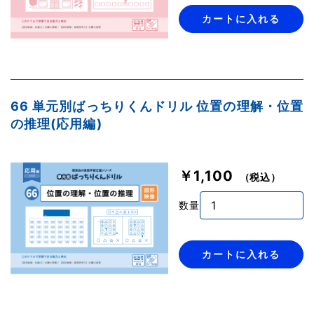
カートに入れる
66 単元別ばっちりくんドリル 位置の理解・位置
の推理(応用編)
￥1,100
（税込）
数量
カートに入れる