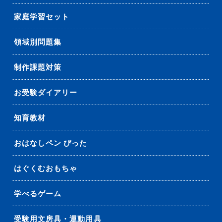
家庭学習セット
領域別問題集
制作課題対策
お受験ダイアリー
知育教材
おはなしペン ぴった
はぐくむおもちゃ
学べるゲーム
受験用文房具・運動用具