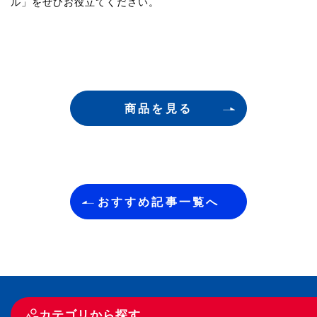
ル」をぜひお役立てください。
商品を見る
おすすめ記事一覧へ
カテゴリから探す