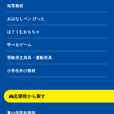
知育教材
おはなしペン ぴった
はぐくむおもちゃ
学べるゲーム
受験用文房具・運動用具
小学生向け教材
志望校から探す
青山学院初等部