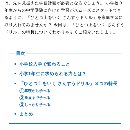
は、先を見据えた学習計画が必要となるでしょう。 小学校３
年生からの中学受験に向けた学習がスムーズにスタートでき
るように、「ひとつ上をいく さんすうドリル」を家庭学習に
取り入れてみませんか？ 今回は、「ひとつ上をいく さんすう
ドリル」の特長についてわかりやすくご紹介いたします。
目次
小学校入学で変わること
小学1年生に求められる力とは？
「ひとつ上をいく さんすうドリル」３つの特長
①基礎から学べる
②発展まで学べる
③しっかり学べる
まとめ