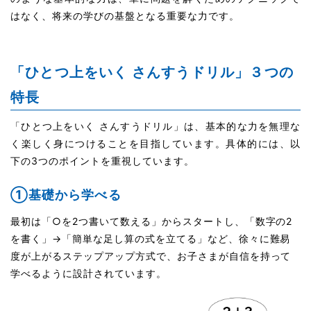
はなく、将来の学びの基盤となる重要な力です。
「ひとつ上をいく さんすうドリル」３つの
特長
「ひとつ上をいく さんすうドリル」は、基本的な力を無理な
く楽しく身につけることを目指しています。具体的には、以
下の3つのポイントを重視しています。
①基礎から学べる
最初は「○を2つ書いて数える」からスタートし、「数字の2
を書く」→「簡単な足し算の式を立てる」など、徐々に難易
度が上がるステップアップ方式で、お子さまが自信を持って
学べるように設計されています。