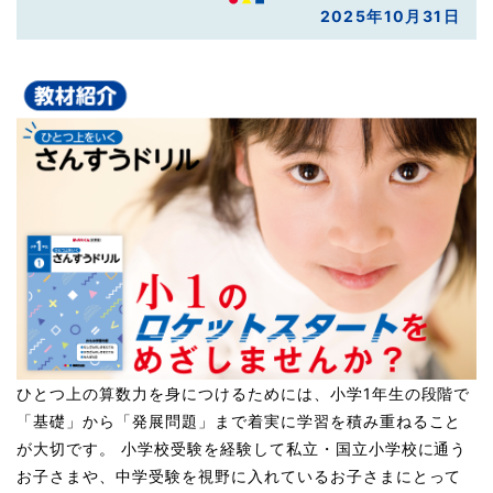
2025年10月31日
ひとつ上の算数力を身につけるためには、小学1年生の段階で
「基礎」から「発展問題」まで着実に学習を積み重ねること
が大切です。 小学校受験を経験して私立・国立小学校に通う
お子さまや、中学受験を視野に入れているお子さまにとって