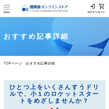
ログイン
カート
おすすめ記事詳細
TOPページ
おすすめ記事詳細
ひとつ上をいくさんすうドリ
ルで、小１のロケットスター
トをめざしませんか？