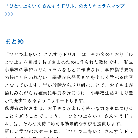
「ひとつ上をいく さんすうドリル」のカリキュラムマップ
まとめ
「ひとつ上をいく さんすうドリル」は、その名のとおり「ひ
とつ上」を目指すお子さまのために作られた教材です。 私立
小学校の学習カリキュラムをもとに作成され、学習指導要領
の枠にとらわれない、基礎から発展までを楽しく学べる内容
となっています。早い段階から取り組むことで、お子さまが
楽しみながらも確実に学力を身につけ、小学校生活をより豊
かで充実できるようにサポートします。
保護者の皆さまは、お子さまが楽しく確かな力を身につける
ことを願うことでしょう。「ひとつ上をいく さんすうドリ
ル」は、そんな期待に応える効果的な学びを提供します。
新しい学びのスタートに、「ひとつ上をいく さんすうドリ