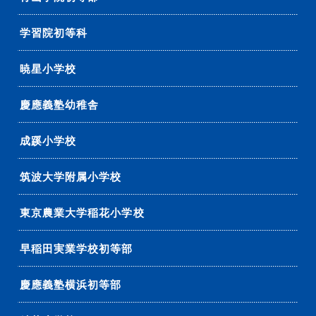
学習院初等科
暁星小学校
慶應義塾幼稚舎
成蹊小学校
筑波大学附属小学校
東京農業大学稲花小学校
早稲田実業学校初等部
慶應義塾横浜初等部