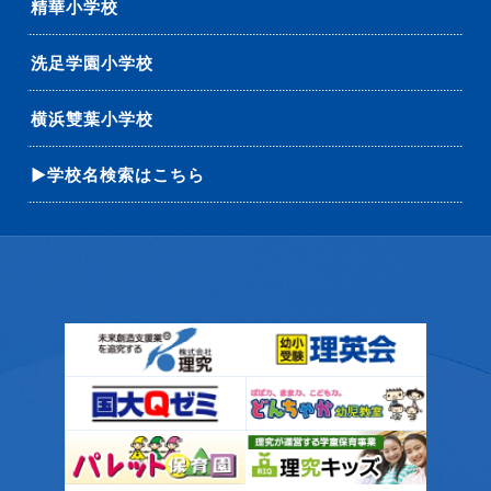
精華小学校
洗足学園小学校
横浜雙葉小学校
▶学校名検索はこちら