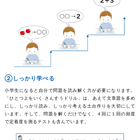
②しっかり学べる
小学生になると自分で問題を読み解く力が必要になります。
「ひとつ上をいく さんすうドリル」は、あえて文章題を多め
にし、しっかり読み、しっかり考える土台作りを大切にして
います。そして、問題を解くだけでなく、４回に１回の頻度
で定着度を測るテストも含んでいます。