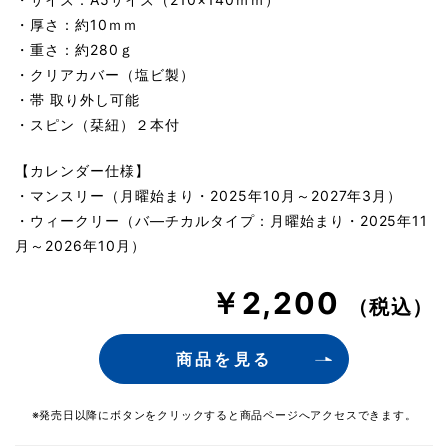
・厚さ：約10ｍｍ
・重さ：約280ｇ
・クリアカバー（塩ビ製）
・帯 取り外し可能
・スピン（栞紐）２本付
【カレンダー仕様】
・マンスリー（月曜始まり・2025年10月～2027年3月）
・ウィークリー（バ―チカルタイプ：月曜始まり・2025年11
月～2026年10月）
￥2,200
（税込）
商品を見る
※発売日以降にボタンをクリックすると商品ページへアクセスできます。