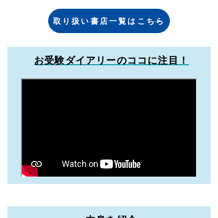
取り扱い書店一覧はこちら
お受験ダイアリーのココに注目！