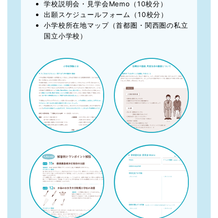
学校説明会・見学会Memo（10校分）
出願スケジュールフォーム（10校分）
小学校所在地マップ（首都圏・関西圏の私立
国立小学校）