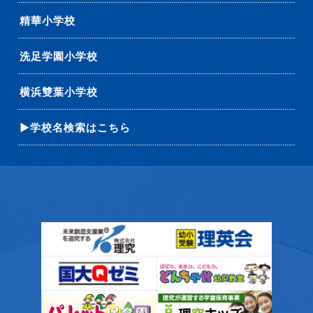
精華小学校
洗足学園小学校
横浜雙葉小学校
▶学校名検索はこちら