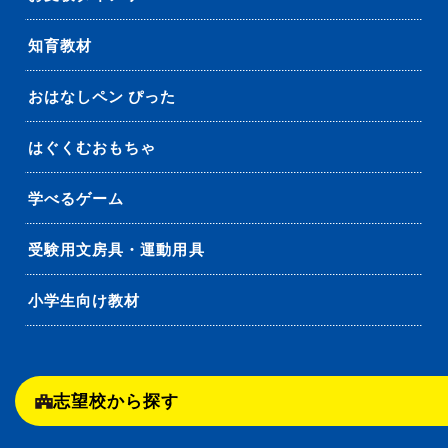
知育教材
おはなしペン ぴった
はぐくむおもちゃ
学べるゲーム
受験用文房具・運動用具
小学生向け教材
志望校から探す