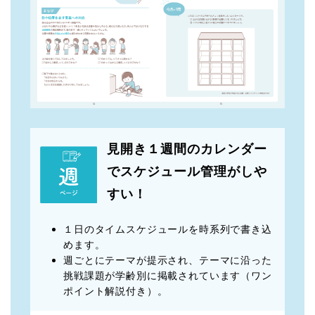
見開き１週間のカレンダー
でスケジュール管理がしや
すい！
１日のタイムスケジュールを時系列で書き込
めます。
週ごとにテーマが提示され、テーマに沿った
挑戦課題が学齢別に掲載されています（ワン
ポイント解説付き）。