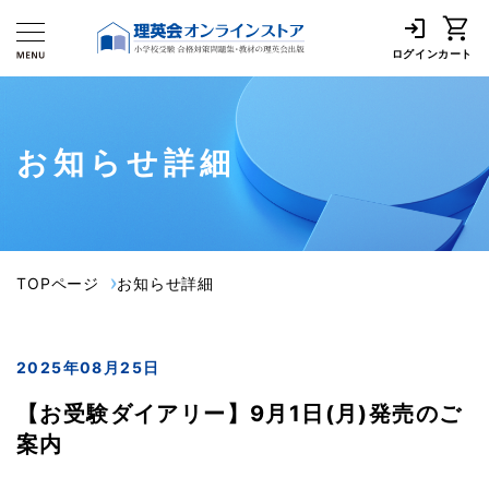
ログイン
カート
お知らせ詳細
TOPページ
お知らせ詳細
2025年08月25日
【お受験ダイアリー】9月1日(月)発売のご
案内