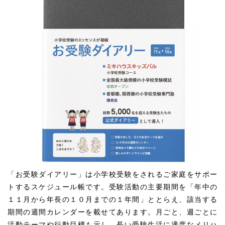
「お受験ダイアリー」は小学校受験をされるご家庭をサポー
トするスケジュール帳です。受験活動の主要期間を「年中の
１１月から年長の１０月までの１年間」ととらえ、該当する
期間の週間カレンダーを載せてあります。月ごと、週ごとに
活動テーマや行動目標も示し、長い受験生活に適度なメリハ