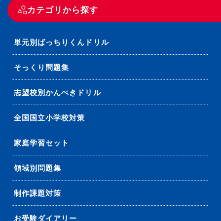
カテゴリから探す
単元別ばっちりくんドリル
そっくり問題集
志望校別かんぺきドリル
全国国立小学校対策
家庭学習セット
領域別問題集
制作課題対策
お受験ダイアリー