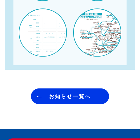
お知らせ一覧へ