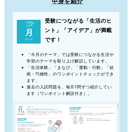
中身を紹介
受験につながる「生活のヒ
ント」「アイデア」が満載
です！
「今月のテーマ」では受験につながる生活や
学習のテーマを取り上げ解説しています。
「生活体験」「まなび」「運動・行動」「絵
画・巧緻性」のワンポイントチェックができ
ます。
過去の入試問題を、毎月1問ずつ紹介してい
ます（ワンポイント解説付き）。