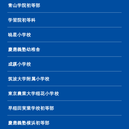
青山学院初等部
学習院初等科
暁星小学校
慶應義塾幼稚舎
成蹊小学校
筑波大学附属小学校
東京農業大学稲花小学校
早稲田実業学校初等部
慶應義塾横浜初等部