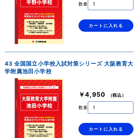
数量
カートに入れる
43 全国国立小学校入試対策シリーズ 大阪教育大
学附属池田小学校
￥4,950
（税込）
数量
カートに入れる