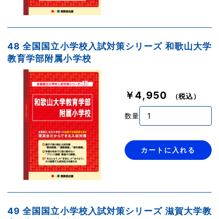
48 全国国立小学校入試対策シリーズ 和歌山大学
教育学部附属小学校
￥4,950
（税込）
数量
カートに入れる
49 全国国立小学校入試対策シリーズ 滋賀大学教