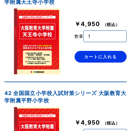
学附属天王寺小学校
￥4,950
（税込）
数量
カートに入れる
42 全国国立小学校入試対策シリーズ 大阪教育大
学附属平野小学校
￥4,950
（税込）