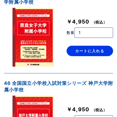
学附属小学校
￥4,950
（税込）
数量
カートに入れる
46 全国国立小学校入試対策シリーズ 神戸大学附
属小学校
￥4,950
（税込）