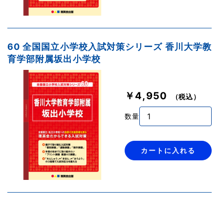
60 全国国立小学校入試対策シリーズ 香川大学教
育学部附属坂出小学校
￥4,950
（税込）
数量
カートに入れる