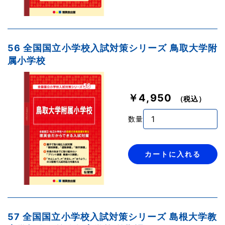
56 全国国立小学校入試対策シリーズ 鳥取大学附
属小学校
￥4,950
（税込）
数量
カートに入れる
57 全国国立小学校入試対策シリーズ 島根大学教