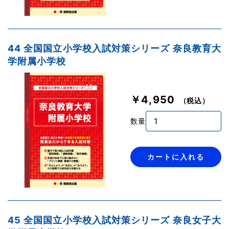
44 全国国立小学校入試対策シリーズ 奈良教育大
学附属小学校
￥4,950
（税込）
数量
カートに入れる
45 全国国立小学校入試対策シリーズ 奈良女子大