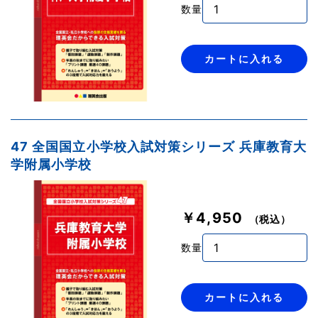
数量
カートに入れる
47 全国国立小学校入試対策シリーズ 兵庫教育大
学附属小学校
￥4,950
（税込）
数量
カートに入れる