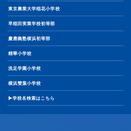
東京農業大学稲花小学校
早稲田実業学校初等部
慶應義塾横浜初等部
精華小学校
洗足学園小学校
横浜雙葉小学校
▶学校名検索はこちら