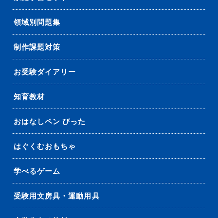
領域別問題集
制作課題対策
お受験ダイアリー
知育教材
おはなしペン ぴった
はぐくむおもちゃ
学べるゲーム
受験用文房具・運動用具