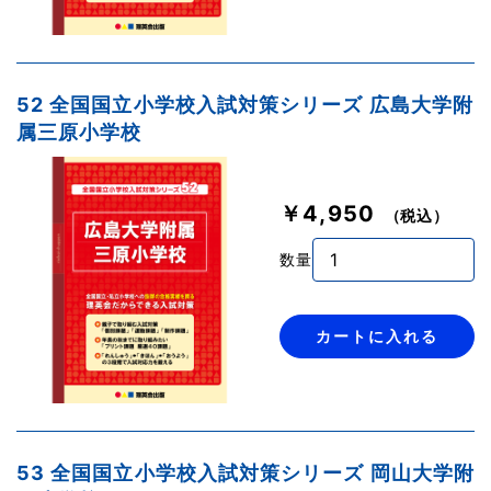
52 全国国立小学校入試対策シリーズ 広島大学附
属三原小学校
￥4,950
（税込）
数量
カートに入れる
53 全国国立小学校入試対策シリーズ 岡山大学附