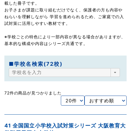
載した冊子です。
お子さまが課題に取り組むだけでなく、保護者の方も内容や
ねらいを理解しながら 学習を進められるため、ご家庭での入
試対策に活用しやすい教材です。
※学校ごとの特色により一部内容が異なる場合がありますが、
基本的な構成や内容はシリーズ共通です。
■学校名検索(72校)
72件の商品が見つかりました
41 全国国立小学校入試対策シリーズ 大阪教育大