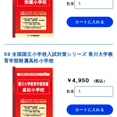
数量
カートに入れる
59 全国国立小学校入試対策シリーズ 香川大学教
育学部附属高松小学校
￥4,950
（税込）
数量
カートに入れる