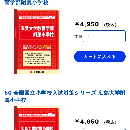
育学部附属小学校
￥4,950
（税込）
数量
カートに入れる
50 全国国立小学校入試対策シリーズ 広島大学附
属小学校
￥4,950
（税込）