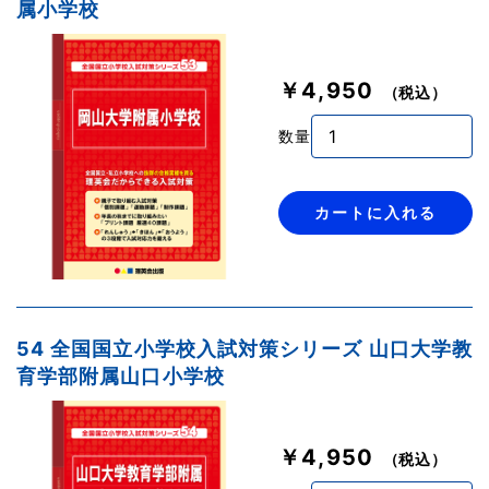
属小学校
￥4,950
（税込）
数量
カートに入れる
54 全国国立小学校入試対策シリーズ 山口大学教
育学部附属山口小学校
￥4,950
（税込）