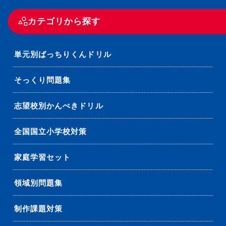
カテゴリから探す
単元別ばっちりくんドリル
そっくり問題集
志望校別かんぺきドリル
全国国立小学校対策
家庭学習セット
領域別問題集
制作課題対策