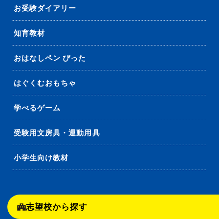
お受験ダイアリー
知育教材
おはなしペン ぴった
はぐくむおもちゃ
学べるゲーム
受験用文房具・運動用具
小学生向け教材
志望校から探す