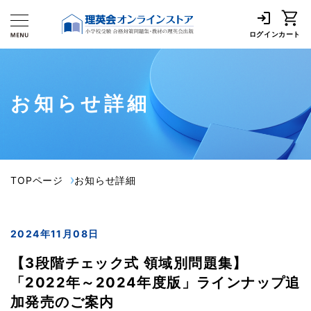
ログイン
カート
お知らせ詳細
TOPページ
お知らせ詳細
2024年11月08日
【3段階チェック式 領域別問題集】
「2022年～2024年度版」ラインナップ追
加発売のご案内