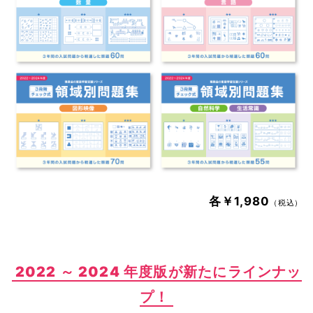
各￥1,980
（税込）
2022 ～ 2024 年度版が新たにラインナッ
プ！