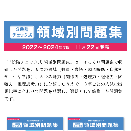
「3段階チェック式 領域別問題集」は、そっくり問題集で収
録した問題を、５つの領域（数量・言語・図形映像・自然科
学・生活常識）、５つの能力（知識力・処理力・記憶力・比
較力・推理思考力）に分類したうえで、３年ごとの入試の出
題比率に合わせて問題を精選し、類題として編集した問題集
です。