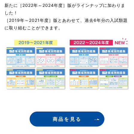
新たに［2022年～2024年度］版がラインナップに加わりま
した！
［2019年～2021年度］版とあわせて、過去6年分の入試類題
に取り組むことができます。
商品を見る