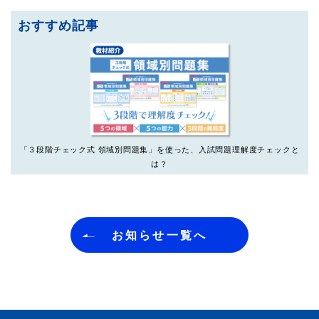
おすすめ記事
「３段階チェック式 領域別問題集」を使った、入試問題理解度チェックと
は？
お知らせ一覧へ