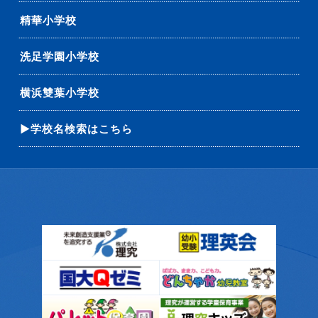
精華小学校
洗足学園小学校
横浜雙葉小学校
▶学校名検索はこちら