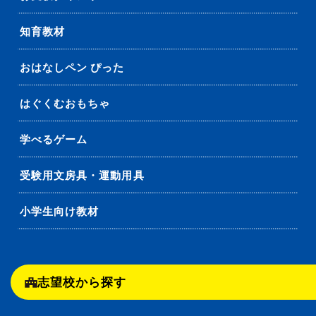
知育教材
おはなしペン ぴった
はぐくむおもちゃ
学べるゲーム
受験用文房具・運動用具
小学生向け教材
志望校から探す