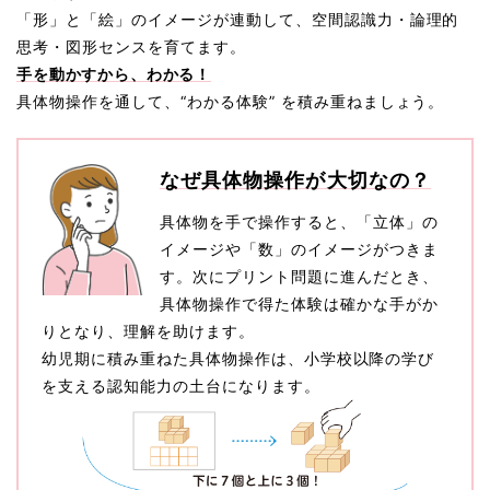
「形」と「絵」のイメージが連動して、空間認識力・論理的
思考・図形センスを育てます。
手を動かすから、わかる！
具体物操作を通して、“わかる体験” を積み重ねましょう。
なぜ具体物操作が大切なの？
具体物を手で操作すると、「立体」の
イメージや「数」のイメージがつきま
す。次にプリント問題に進んだとき、
具体物操作で得た体験は確かな手がか
りとなり、理解を助けます。
幼児期に積み重ねた具体物操作は、小学校以降の学び
を支える認知能力の土台になります。