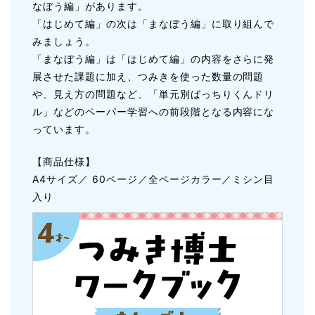
なぼう編」があります。
「はじめて編」の次は「まなぼう編」に取り組んで
みましょう。
「まなぼう編」は「はじめて編」の内容をさらに発
展させた課題に加え、つみきを使った数量の問題
や、見え方の問題など、「単元別ばっちりくんドリ
ル」などのペーパー学習への前段階となる内容にな
っています。
【商品仕様】
A4サイズ／ 60ページ／全ページカラー／ミシン目
入り