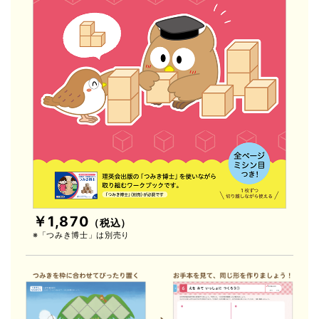
￥1,870
（税込）
※「つみき博士」は別売り