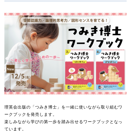
理英会出版の「つみき博士」を一緒に使いながら取り組むワ
ークブックを発売します。
楽しみながら学びの第一歩を踏み出せるワークブックとなっ
ています。