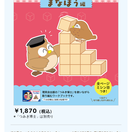
￥1,870
（税込）
※「つみき博士」は別売り