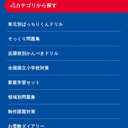
カテゴリから探す
単元別ばっちりくんドリル
そっくり問題集
志望校別かんぺきドリル
全国国立小学校対策
家庭学習セット
領域別問題集
制作課題対策
お受験ダイアリー