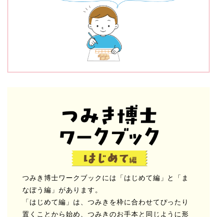
つみき博士ワークブックには「はじめて編」と「ま
なぼう編」があります。
「はじめて編」は、つみきを枠に合わせてぴったり
置くことから始め、つみきのお手本と同じように形