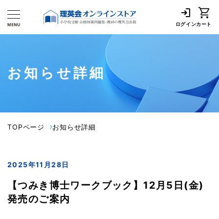
ログイン
カート
お知らせ詳細
TOPページ
お知らせ詳細
2025年11月28日
【つみき博士ワークブック】12月5日(金)
発売のご案内