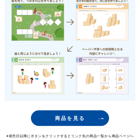
商品を見る
※発売日以降にボタンをクリックするとリンク先の商品一覧から商品ページへ