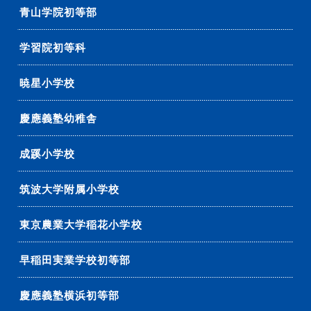
青山学院初等部
学習院初等科
暁星小学校
慶應義塾幼稚舎
成蹊小学校
筑波大学附属小学校
東京農業大学稲花小学校
早稲田実業学校初等部
慶應義塾横浜初等部