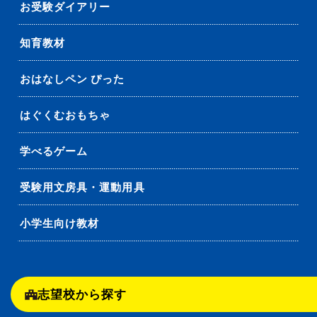
お受験ダイアリー
知育教材
おはなしペン ぴった
はぐくむおもちゃ
学べるゲーム
受験用文房具・運動用具
小学生向け教材
志望校から探す