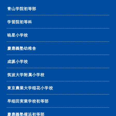
青山学院初等部
学習院初等科
暁星小学校
慶應義塾幼稚舎
成蹊小学校
筑波大学附属小学校
東京農業大学稲花小学校
早稲田実業学校初等部
慶應義塾横浜初等部