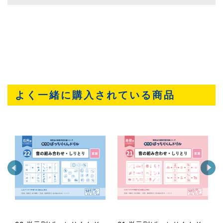
よく一緒に購入されている商品