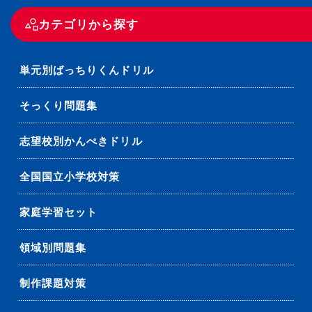
カテゴリから探す
単元別ばっちりくんドリル
そっくり問題集
志望校別かんぺきドリル
全国国立小学校対策
家庭学習セット
領域別問題集
制作課題対策