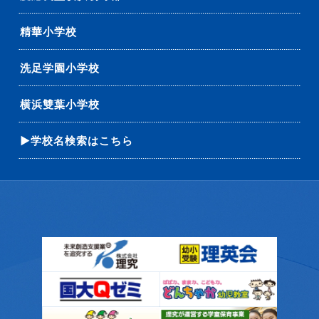
精華小学校
洗足学園小学校
横浜雙葉小学校
▶学校名検索はこちら