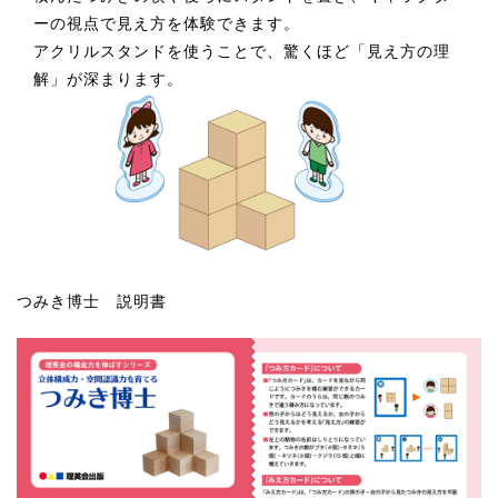
ーの視点で見え方を体験できます。
アクリルスタンドを使うことで、驚くほど「見え方の理
解」が深まります。
つみき博士 説明書