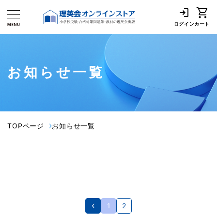
ログイン
カート
お知らせ一覧
TOPページ
お知らせ一覧
1
2