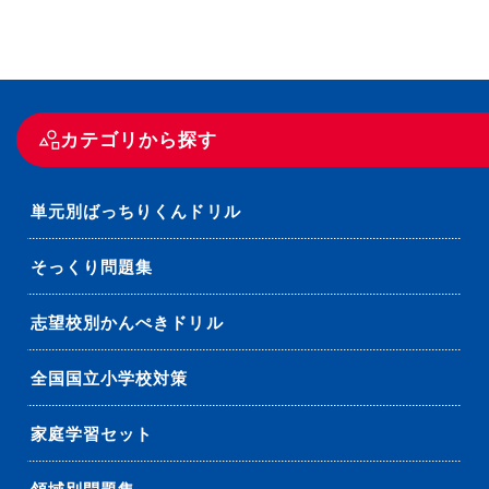
カテゴリから探す
単元別ばっちりくんドリル
そっくり問題集
志望校別かんぺきドリル
全国国立小学校対策
家庭学習セット