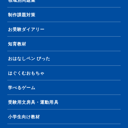
領域別問題集
制作課題対策
お受験ダイアリー
知育教材
おはなしペン ぴった
はぐくむおもちゃ
学べるゲーム
受験用文房具・運動用具
小学生向け教材