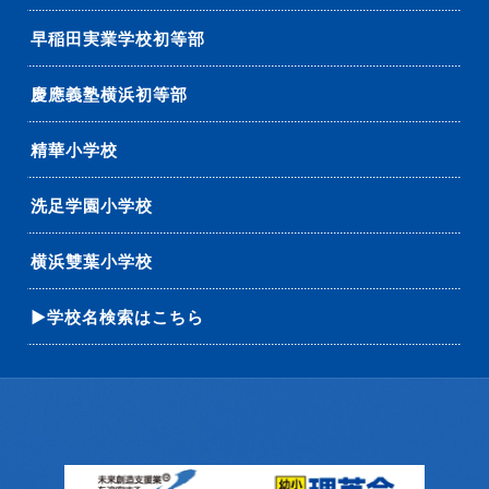
早稲田実業学校初等部
慶應義塾横浜初等部
精華小学校
洗足学園小学校
横浜雙葉小学校
▶学校名検索はこちら