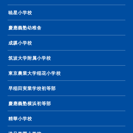
暁星小学校
慶應義塾幼稚舎
成蹊小学校
筑波大学附属小学校
東京農業大学稲花小学校
早稲田実業学校初等部
慶應義塾横浜初等部
精華小学校