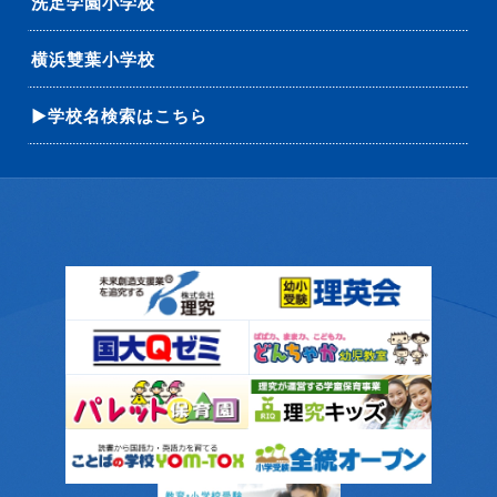
洗足学園小学校
横浜雙葉小学校
▶学校名検索はこちら