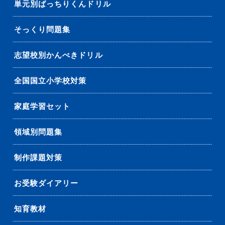
単元別ばっちりくんドリル
そっくり問題集
志望校別かんぺきドリル
全国国立小学校対策
家庭学習セット
領域別問題集
制作課題対策
お受験ダイアリー
知育教材