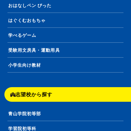
おはなしペン ぴった
はぐくむおもちゃ
学べるゲーム
受験用文房具・運動用具
小学生向け教材
志望校から探す
青山学院初等部
学習院初等科