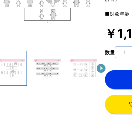
■対象年齢
￥1,
数量