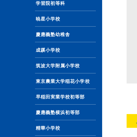
学習院初等科
暁星小学校
慶應義塾幼稚舎
成蹊小学校
筑波大学附属小学校
東京農業大学稲花小学校
早稲田実業学校初等部
慶應義塾横浜初等部
精華小学校