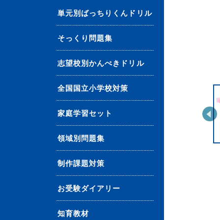
単元別ばっちりくんドリル
そっくり問題集
志望校別かんぺきドリル
全国国立小学校対策
家庭学習セット
領域別問題集
制作課題対策
お受験ダイアリー
知育教材