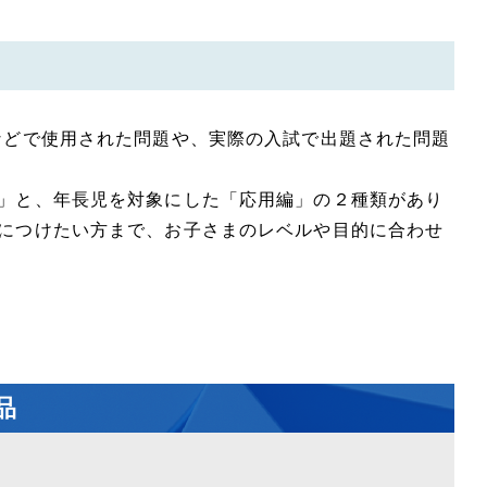
などで使用された問題や、実際の入試で出題された問題
」と、年長児を対象にした「応用編」の２種類があり
につけたい方まで、お子さまのレベルや目的に合わせ
品