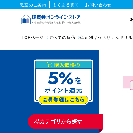
教室のご案内
よくある質問
お問い合わせ
TOPページ
すべての商品
単元別ばっちりくんドリル
カテゴリから探す