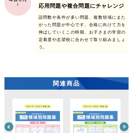
応用問題や複合問題にチャレンジ
設問数や条件が多い問題、複数領域にまた
がった問題が中心です。合格に向けて力を
伸ばしていくこの時期、お子さまの学習の
定着度や志望校に合わせて取り組みましょ
う。
関連商品