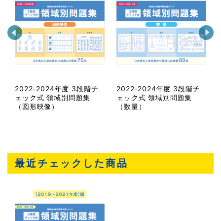
2022-2024年度 3段階チ
2022-2024年度 3段階チ
ェック式 領域別問題集
ェック式 領域別問題集
（図形映像）
（数量）
最近チェックした商品