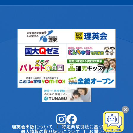
理英会出版について
特定商取引法に基づく表記
個人情報の取り扱いについて
お問い合わせ