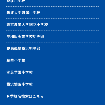
成蹊小学校
筑波大学附属小学校
東京農業大学稲花小学校
早稲田実業学校初等部
慶應義塾横浜初等部
精華小学校
洗足学園小学校
横浜雙葉小学校
▶学校名検索はこちら