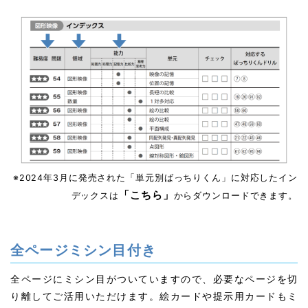
※2024年3月に発売された「単元別ばっちりくん」に対応したイン
「こちら」
デックスは
からダウンロードできます。
全ページミシン目付き
全ページにミシン目がついていますので、必要なページを切
り離してご活用いただけます。絵カードや提示用カードもミ