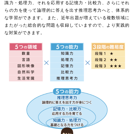
識力・処理力、それを応用する記憶力・比較力、さらにそれ
らの力を使って論理的に答えを出す推理思考力へと、体系的
な学習ができます。 また、近年出題が増えている複数領域に
またがった総合的な問題も収録していますので、より実践的
な対策ができます。