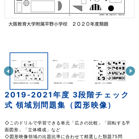
2019-2021年度 3段階チェック
式 領域別問題集（図形映像）
◇このドリルで学習できる単元「広さの比較」「回転する平
面図形」「立体構成」など
◇図形映像領域の出題比率に合わせて精選した類題75問