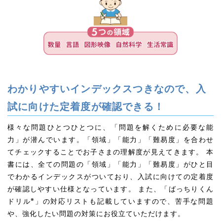
わかりやすいインデックスつきなので、入
試に向けた定着度が確認できる！
様々な問題ひとつひとつに、「問題を解くために必要な能
力」が潜んでいます。「領域」「能力」「難易度」を合わせ
てチェックすることでお子さまの理解度が見えてきます。 本
書には、全ての問題の「領域」「能力」「難易度」がひと目
でわかるインデックスがついており、入試に向けての定着度
が確認しやすい仕様となっています。 また、「ばっちりくん
※
ドリル
」の対応リストも記載していますので、苦手な問題
や、強化したい問題の対策にお役立ていただけます。