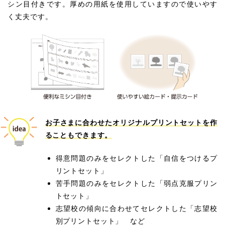
シン目付きです。厚めの用紙を使用していますので使いやす
く丈夫です。
お子さまに合わせたオリジナルプリントセットを作
ることもできます。
得意問題のみをセレクトした「自信をつけるプ
リントセット」
苦手問題のみをセレクトした「弱点克服プリン
トセット」
志望校の傾向に合わせてセレクトした「志望校
別プリントセット」 など