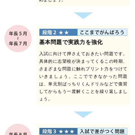
基本問題で実践力を強化
入試に向けて押さえておきたい問題です。
具体的に志望校が決まってくるこの時期、
さまざまな問題に触れプリント力をつけて
いきましょう。ここでできなかった問題
は、単元別ばっちりくんドリルなどで復習
してからもう一度解くことを繰り返しまし
ょう。