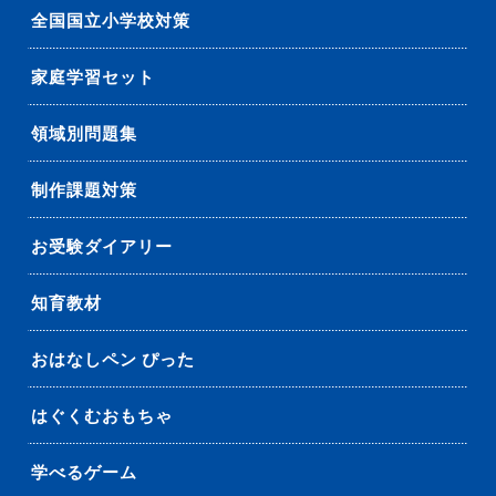
全国国立小学校対策
家庭学習セット
領域別問題集
制作課題対策
お受験ダイアリー
知育教材
おはなしペン ぴった
はぐくむおもちゃ
学べるゲーム