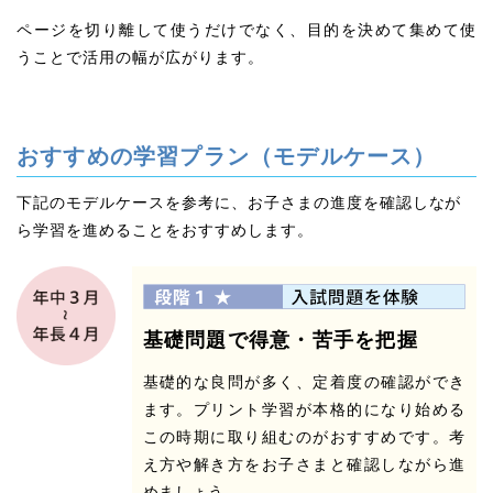
ページを切り離して使うだけでなく、目的を決めて集めて使
うことで活用の幅が広がります。
おすすめの学習プラン（モデルケース）
下記のモデルケースを参考に、お子さまの進度を確認しなが
ら学習を進めることをおすすめします。
基礎問題で得意・苦手を把握
基礎的な良問が多く、定着度の確認ができ
ます。プリント学習が本格的になり始める
この時期に取り組むのがおすすめです。考
え方や解き方をお子さまと確認しながら進
めましょう。