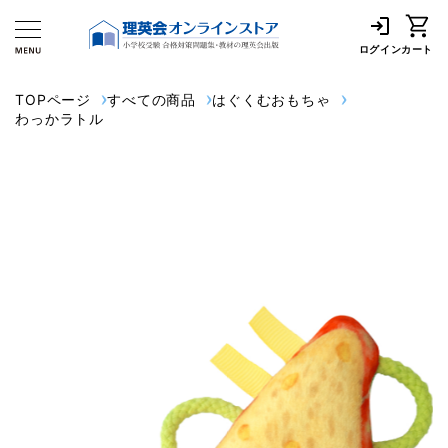
ログイン
カート
TOPページ
すべての商品
はぐくむおもちゃ
わっかラトル