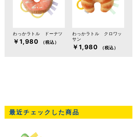
わっかラトル ドーナツ
わっかラトル クロワッ
サン
￥1,980
（税込）
￥1,980
（税込）
最近チェックした商品