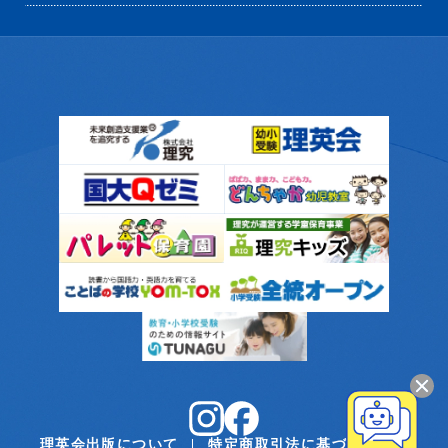
理英会出版について
特定商取引法に基づく表記