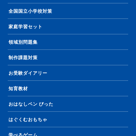
全国国立小学校対策
家庭学習セット
領域別問題集
制作課題対策
お受験ダイアリー
知育教材
おはなしペン ぴった
はぐくむおもちゃ
学べるゲーム