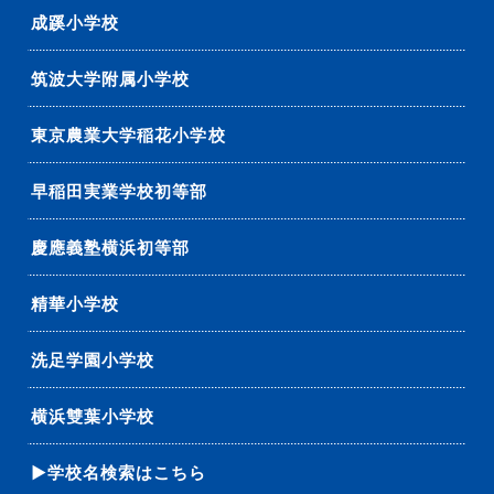
成蹊小学校
筑波大学附属小学校
東京農業大学稲花小学校
早稲田実業学校初等部
慶應義塾横浜初等部
精華小学校
洗足学園小学校
横浜雙葉小学校
▶学校名検索はこちら