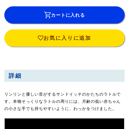
カートに入れる
お気に入りに追加
詳細
リンリンと優しい音がするサンドイッチのかたちのラトルで
す。本物そっくりなラトルの周りには、月齢の低い赤ちゃん
の小さな手でも持ちやすいように、わっかをつけました。