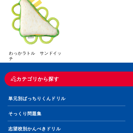
わっかラトル サンドイッ
チ
カテゴリから探す
単元別ばっちりくんドリル
そっくり問題集
志望校別かんぺきドリル