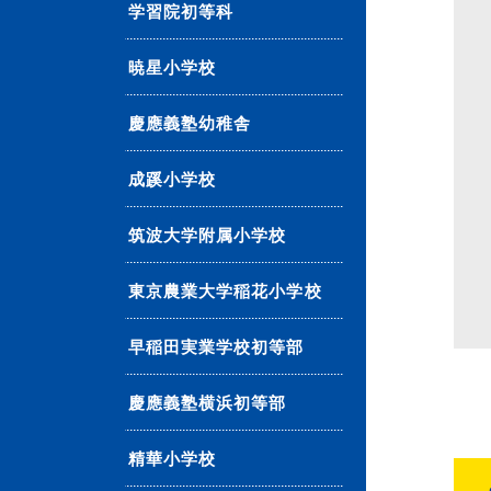
学習院初等科
暁星小学校
慶應義塾幼稚舎
成蹊小学校
筑波大学附属小学校
東京農業大学稲花小学校
早稲田実業学校初等部
慶應義塾横浜初等部
精華小学校