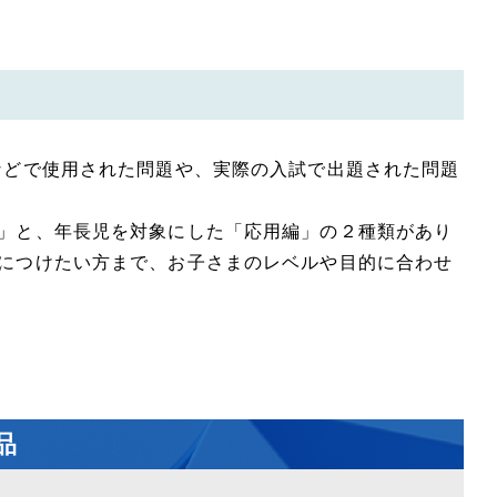
などで使用された問題や、実際の入試で出題された問題
」と、年長児を対象にした「応用編」の２種類があり
につけたい方まで、お子さまのレベルや目的に合わせ
品