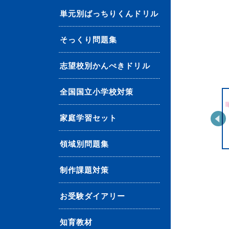
単元別ばっちりくんドリル
そっくり問題集
志望校別かんぺきドリル
全国国立小学校対策
家庭学習セット
領域別問題集
制作課題対策
お受験ダイアリー
知育教材