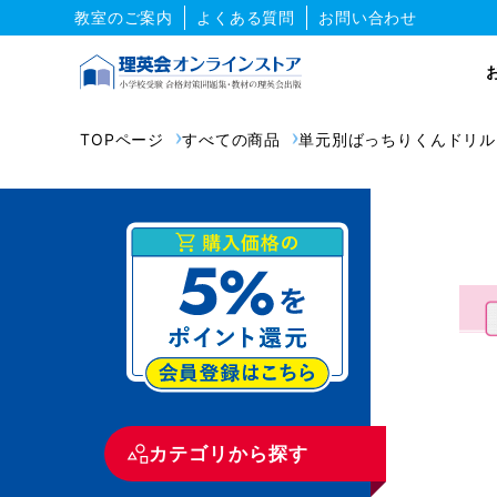
教室のご案内
よくある質問
お問い合わせ
TOPページ
すべての商品
単元別ばっちりくんドリル
カテゴリから探す