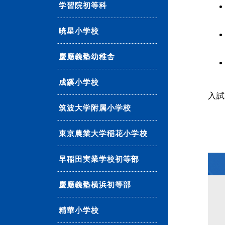
学習院初等科
暁星小学校
慶應義塾幼稚舎
成蹊小学校
入
筑波大学附属小学校
東京農業大学稲花小学校
早稲田実業学校初等部
慶應義塾横浜初等部
精華小学校