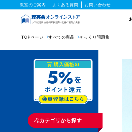
教室のご案内
よくある質問
お問い合わせ
TOPページ
すべての商品
そっくり問題集
カテゴリから探す