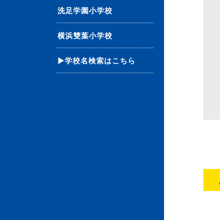
洗足学園小学校
横浜雙葉小学校
▶学校名検索はこちら