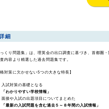
詳細
っくり問題集」は、理英会の出口調査に基づき、首都圏・
考査内容より精選した過去問題集です。
格対策に欠かせない5つの大きな特長】
入試対策の基礎となる
「わかりやすい学校情報」
面接や入試の出題項目についてまとめた
「最新の入試問題を含む過去５～８年間の入試情報」