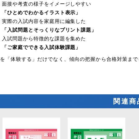
面接や考査の様子をイメージしやすい
「ひとめでわかるイラスト表示」
実際の入試内容を家庭用に編集した
「入試問題とそっくりなプリント課題」
入試問題から特徴的な課題を集めた
「ご家庭でできる入試体験課題」
試を「体験する」だけでなく、傾向の把握から合格対策まで
関連商