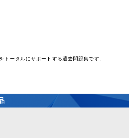
をトータルにサポートする過去問題集です。
品