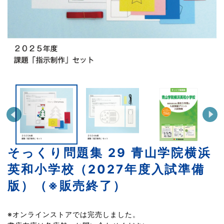
そっくり問題集 29 青山学院横浜
英和小学校（2027年度入試準備
版）（※販売終了）
※オンラインストアでは完売しました。