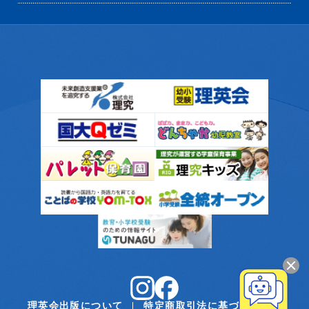
理英会出版について
特定商取引法に基づく表記