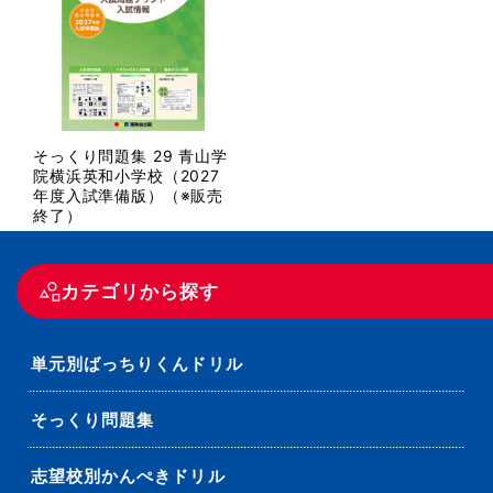
そっくり問題集 29 青山学
院横浜英和小学校（2027
年度入試準備版）（※販売
終了）
カテゴリから探す
単元別ばっちりくんドリル
そっくり問題集
志望校別かんぺきドリル