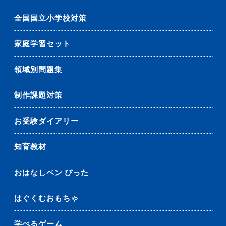
全国国立小学校対策
家庭学習セット
領域別問題集
制作課題対策
お受験ダイアリー
知育教材
おはなしペン ぴった
はぐくむおもちゃ
学べるゲーム