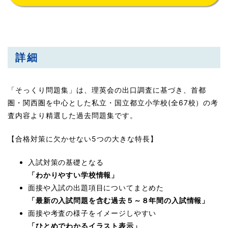
詳細
「そっくり問題集」は、理英会の出口調査に基づき、首都
圏・関西圏を中心とした私立・国立都立小学校(全67校）の考
査内容より精選した過去問題集です。
【合格対策に欠かせない5つの大きな特長】
入試対策の基礎となる
「わかりやすい学校情報」
面接や入試の出題項目についてまとめた
「最新の入試問題を含む過去５～８年間の入試情報」
面接や考査の様子をイメージしやすい
「ひとめでわかるイラスト表示」