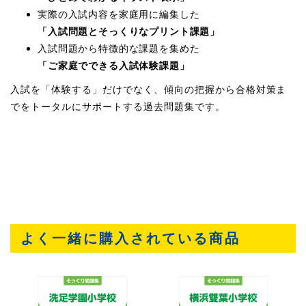
実際の入試内容を家庭用に編集した
「入試問題とそっくりなプリント課題」
入試問題から特徴的な課題を集めた
「ご家庭でできる入試体験課題」
入試を「体験する」だけでなく、傾向の把握から合格対策ま
でをトータルにサポートする過去問題集です。
よく一緒に購入されている商品