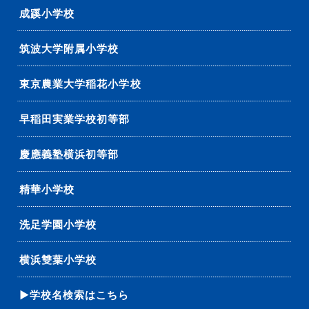
成蹊小学校
筑波大学附属小学校
東京農業大学稲花小学校
早稲田実業学校初等部
慶應義塾横浜初等部
精華小学校
洗足学園小学校
横浜雙葉小学校
▶学校名検索はこちら