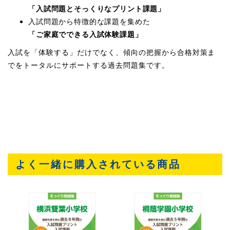
「入試問題とそっくりなプリント課題」
入試問題から特徴的な課題を集めた
「ご家庭でできる入試体験課題」
入試を「体験する」だけでなく、傾向の把握から合格対策ま
でをトータルにサポートする過去問題集です。
よく一緒に購入されている商品