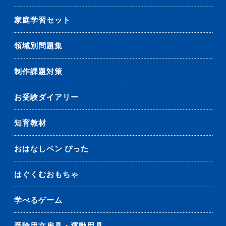
家庭学習セット
領域別問題集
制作課題対策
お受験ダイアリー
知育教材
おはなしペン ぴった
はぐくむおもちゃ
学べるゲーム
受験用文房具・運動用具