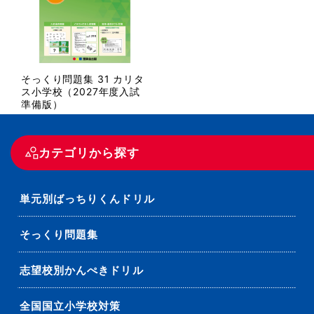
そっくり問題集 31 カリタ
ス小学校（2027年度入試
準備版）
カテゴリから探す
単元別ばっちりくんドリル
そっくり問題集
志望校別かんぺきドリル
全国国立小学校対策