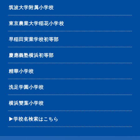
筑波大学附属小学校
東京農業大学稲花小学校
早稲田実業学校初等部
慶應義塾横浜初等部
精華小学校
洗足学園小学校
横浜雙葉小学校
▶学校名検索はこちら