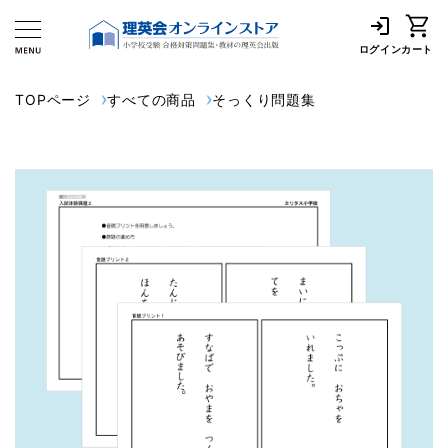
ログイン
カート
TOPページ
すべての商品
そっくり問題集