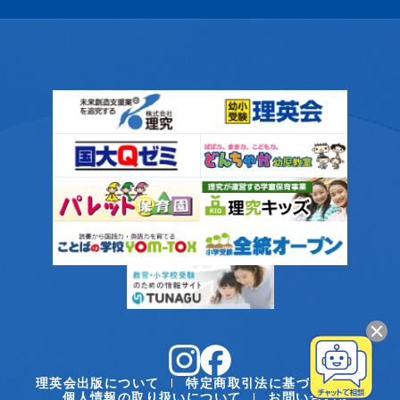
理英会出版について
特定商取引法に基づく表記
個人情報の取り扱いについて
お問い合わせ