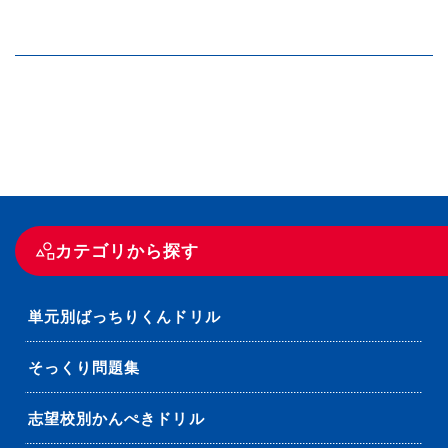
カテゴリから探す
単元別ばっちりくんドリル
そっくり問題集
志望校別かんぺきドリル