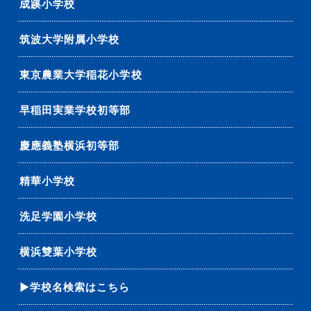
成蹊小学校
筑波大学附属小学校
東京農業大学稲花小学校
早稲田実業学校初等部
慶應義塾横浜初等部
精華小学校
洗足学園小学校
横浜雙葉小学校
▶学校名検索はこちら