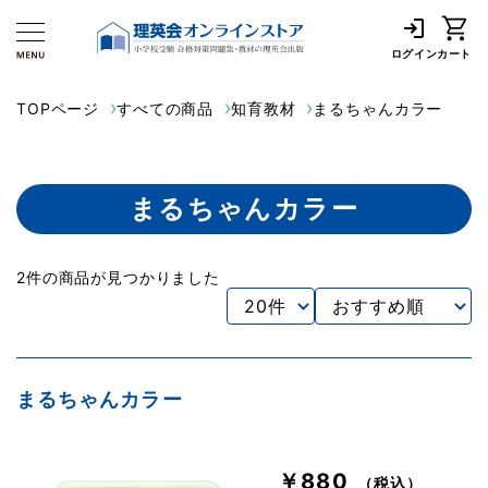
ログイン
カート
TOPページ
すべての商品
知育教材
まるちゃんカラー
まるちゃんカラー
2件の商品が見つかりました
まるちゃんカラー
￥880
（税込）