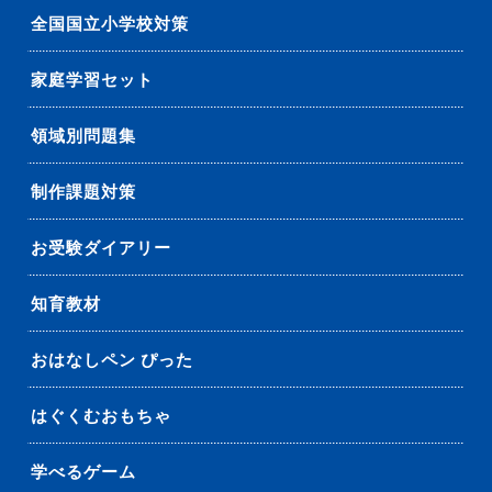
全国国立小学校対策
家庭学習セット
領域別問題集
制作課題対策
お受験ダイアリー
知育教材
おはなしペン ぴった
はぐくむおもちゃ
学べるゲーム