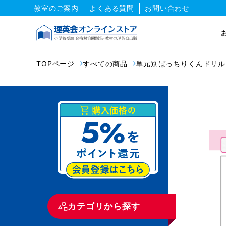
教室のご案内
よくある質問
お問い合わせ
TOPページ
すべての商品
単元別ばっちりくんドリル
カテゴリから探す