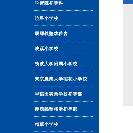
学習院初等科
暁星小学校
慶應義塾幼稚舎
成蹊小学校
筑波大学附属小学校
東京農業大学稲花小学校
早稲田実業学校初等部
慶應義塾横浜初等部
精華小学校