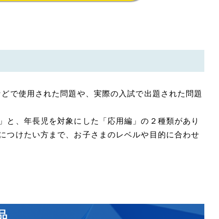
などで使用された問題や、実際の入試で出題された問題
」と、年長児を対象にした「応用編」の２種類があり
につけたい方まで、お子さまのレベルや目的に合わせ
品