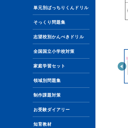
単元別ばっちりくんドリル
そっくり問題集
志望校別かんぺきドリル
全国国立小学校対策
家庭学習セット
領域別問題集
制作課題対策
お受験ダイアリー
知育教材