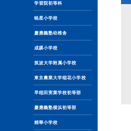
学習院初等科
暁星小学校
慶應義塾幼稚舎
成蹊小学校
筑波大学附属小学校
東京農業大学稲花小学校
早稲田実業学校初等部
慶應義塾横浜初等部
精華小学校