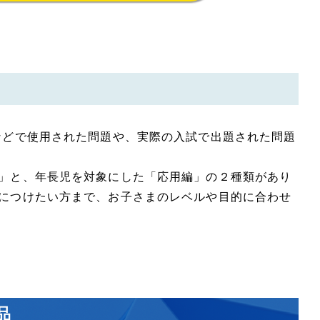
などで使用された問題や、実際の入試で出題された問題
」と、年長児を対象にした「応用編」の２種類があり
につけたい方まで、お子さまのレベルや目的に合わせ
品