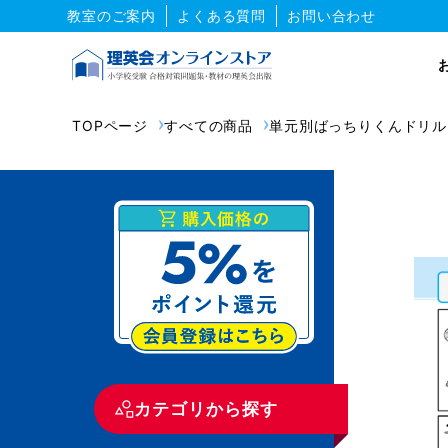
教室のご案内
よくある質問
お問い合わせ
TOPページ
すべての商品
単元別ばっちりくんドリル
カテゴリから探す