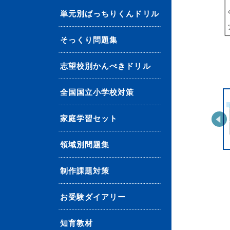
単元別ばっちりくんドリル
そっくり問題集
志望校別かんぺきドリル
全国国立小学校対策
家庭学習セット
領域別問題集
制作課題対策
お受験ダイアリー
知育教材