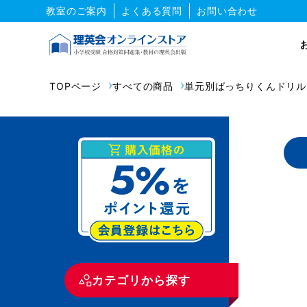
教室のご案内
よくある質問
お問い合わせ
TOPページ
すべての商品
単元別ばっちりくんドリル
カテゴリから探す