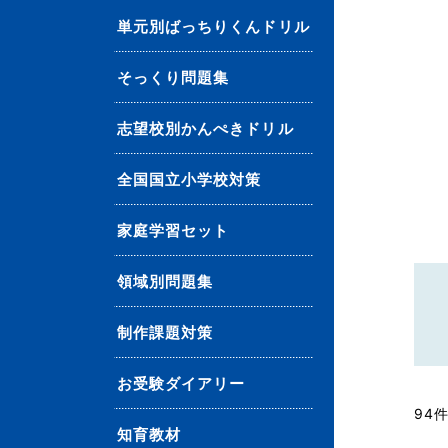
単元別ばっちりくんドリル
そっくり問題集
志望校別かんぺきドリル
全国国立小学校対策
家庭学習セット
領域別問題集
制作課題対策
お受験ダイアリー
94
知育教材