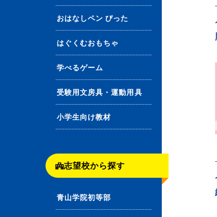
おはなしペン ぴった
はぐくむおもちゃ
学べるゲーム
受験用文房具・運動用具
小学生向け教材
志望校から探す
青山学院初等部