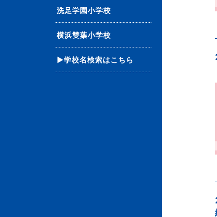
洗足学園小学校
横浜雙葉小学校
▶学校名検索はこちら