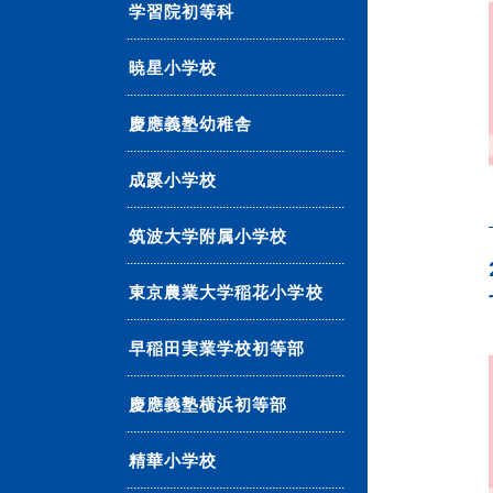
学習院初等科
暁星小学校
慶應義塾幼稚舎
成蹊小学校
筑波大学附属小学校
東京農業大学稲花小学校
早稲田実業学校初等部
慶應義塾横浜初等部
精華小学校